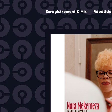
Enregistrement & Mix
Répétitio