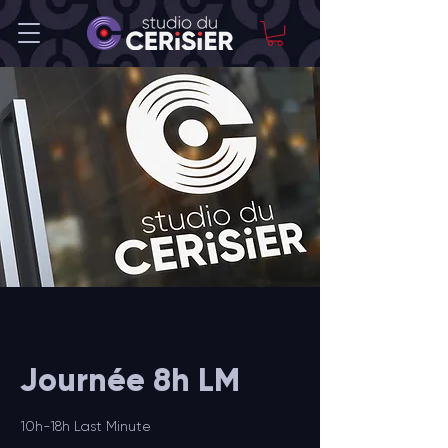
Journée 8h LM
10h-18h Last Minute