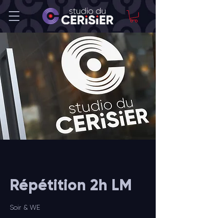
Répétition 2h LM
Soir & WE